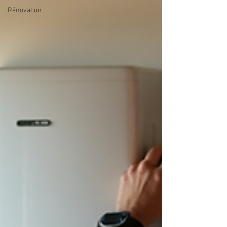
Rénovation