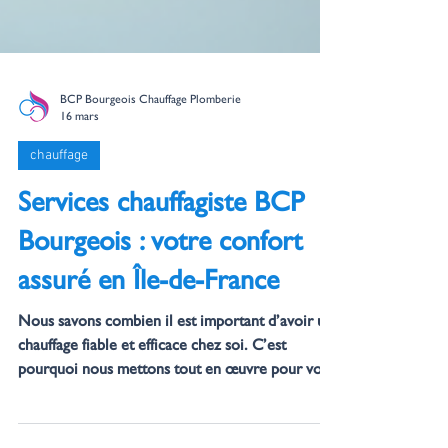
BCP Bourgeois Chauffage Plomberie
16 mars
chauffage
Services chauffagiste BCP
Bourgeois : votre confort
assuré en Île-de-France
Nous savons combien il est important d’avoir un
chauffage fiable et efficace chez soi. C’est
pourquoi nous mettons tout en œuvre pour vous