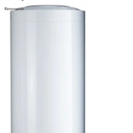
Rénovation