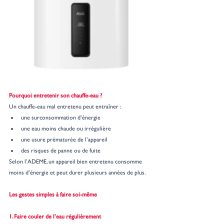
Pourquoi entretenir son chauffe-eau ?
Un chauffe-eau mal entretenu peut entraîner :
une surconsommation d’énergie
une eau moins chaude ou irrégulière
une usure prématurée de l’appareil
des risques de panne ou de fuite
Selon l’ADEME, un appareil bien entretenu consomme 
moins d’énergie et peut durer plusieurs années de plus.
Les gestes simples à faire soi-même
1. Faire couler de l’eau régulièrement