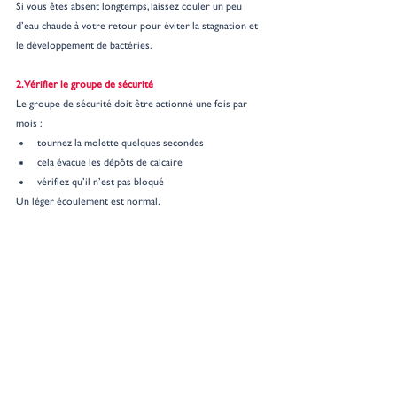
Si vous êtes absent longtemps, laissez couler un peu 
d’eau chaude à votre retour pour éviter la stagnation et 
le développement de bactéries.
2. Vérifier le groupe de sécurité
Le groupe de sécurité doit être actionné une fois par 
mois :
tournez la molette quelques secondes
cela évacue les dépôts de calcaire
vérifiez qu’il n’est pas bloqué
Un léger écoulement est normal.